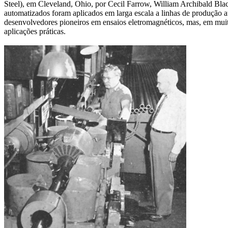
Steel), em Cleveland, Ohio, por Cecil Farrow, William Archibald Bl
automatizados foram aplicados em larga escala a linhas de produção a
desenvolvedores pioneiros em ensaios eletromagnéticos, mas, em muit
aplicações práticas.