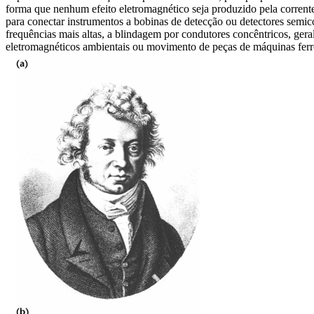
forma que nenhum efeito eletromagnético seja produzido pela corren
para conectar instrumentos a bobinas de detecção ou detectores semic
frequências mais altas, a blindagem por condutores concêntricos, ger
eletromagnéticos ambientais ou
movimento de
peças de máquinas ferr