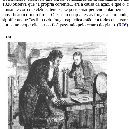
1820 observa que “a própria corrente... era a causa da ação, e que o '
transmite corrente elétrica tende a se posicionar perpendicularmente
movido ao redor do fio. ... O espaço no qual essas forças atuam pod
significou que “as linhas de força magnética estão em todos os lugare
um plano perpendicular ao fio” passando pelo centro do plano.
(R06)