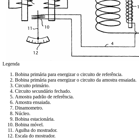
Legenda
Bobina primária para energizar o circuito de referência.
Bobina primária para energizar o circuito da amostra ensaiada.
Circuito primário.
Circuito secundário fechado.
Amostra padrão de referência.
Amostra ensaiada.
Dinamometro.
Núcleo.
Bobina estacionária.
Bobina móvel.
Agulha do mostrador.
Escala do mostrador.